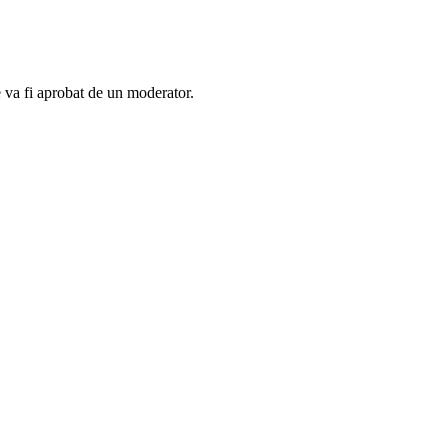
e va fi aprobat de un moderator.