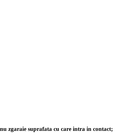
 nu zgaraie suprafata cu care intra in contact;